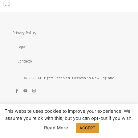
[…]
Privacy Policy
Legal
Contacto
© 2025 All rights Reserved. Mexican in New England
This website uses cookies to improve your experience. We'll
assume you're ok with this, but you can opt-out if you wish.
Read More
ACCEPT