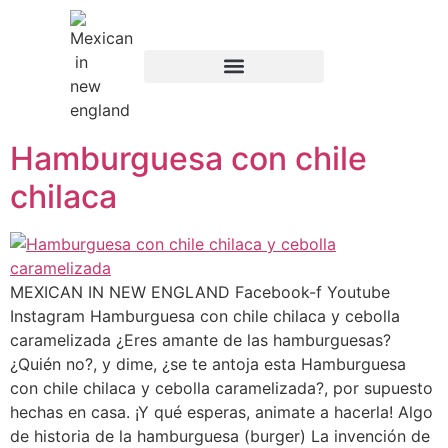
content
Hamburguesa con chile
chilaca
MEXICAN IN NEW ENGLAND Facebook-f Youtube
Instagram Hamburguesa con chile chilaca y cebolla
caramelizada ¿Eres amante de las hamburguesas?
¿Quién no?, y dime, ¿se te antoja esta Hamburguesa
con chile chilaca y cebolla caramelizada?, por supuesto
hechas en casa. ¡Y qué esperas, animate a hacerla! Algo
de historia de la hamburguesa (burger) La invención de